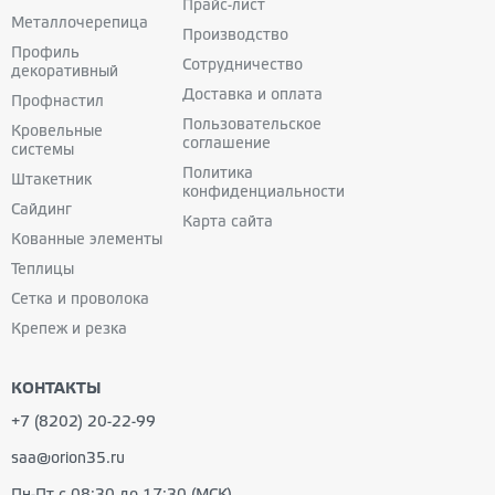
Прайс-лист
Металлочерепица
Производство
Профиль
Сотрудничество
декоративный
Доставка и оплата
Профнастил
Пользовательское
Кровельные
соглашение
системы
Политика
Штакетник
конфиденциальности
Сайдинг
Карта сайта
Кованные
элементы
Теплицы
Сетка и проволока
Крепеж и резка
КОНТАКТЫ
+7 (8202) 20-22-99
saa@orion35.ru