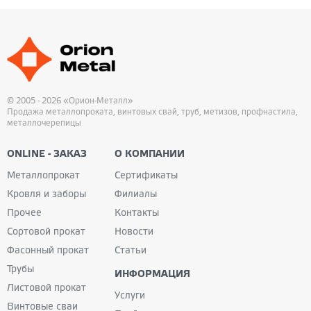
© 2005 - 2026 «Орион-Металл»
Продажа металлопроката, винтовых свай, труб, метизов, профнастила,
металлочерепицы
ONLINE - ЗАКАЗ
О КОМПАНИИ
Металлопрокат
Сертификаты
Кровля и заборы
Филиалы
Прочее
Контакты
Сортовой прокат
Новости
Фасонный прокат
Статьи
Трубы
ИНФОРМАЦИЯ
Листовой прокат
Услуги
Винтовые сваи