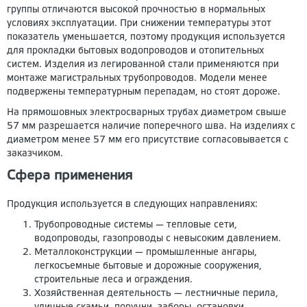
группы отличаются высокой прочностью в нормальных
условиях эксплуатации. При снижении температуры этот
показатель уменьшается, поэтому продукция используется
для прокладки бытовых водопроводов и отопительных
систем. Изделия из легированной стали применяются при
монтаже магистральных трубопроводов. Модели менее
подвержены температурным перепадам, но стоят дороже.
На прямошовных электросварных трубах диаметром свыше
57 мм разрешается наличие поперечного шва. На изделиях с
диаметром менее 57 мм его присутствие согласовывается с
заказчиком.
Сфера применения
Продукция используется в следующих направлениях:
Трубопроводные системы — тепловые сети,
водопроводы, газопроводы с невысоким давлением.
Металлоконструкции — промышленные ангары,
легкосъемные бытовые и дорожные сооружения,
строительные леса и ограждения.
Хозяйственная деятельность — лестничные перила,