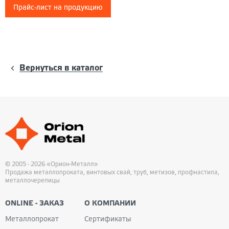
Прайс-лист на продукцию
Вернуться в каталог
© 2005 - 2026 «Орион-Металл»
Продажа металлопроката, винтовых свай, труб, метизов, профнастила,
металлочерепицы
ONLINE - ЗАКАЗ
О КОМПАНИИ
Металлопрокат
Сертификаты