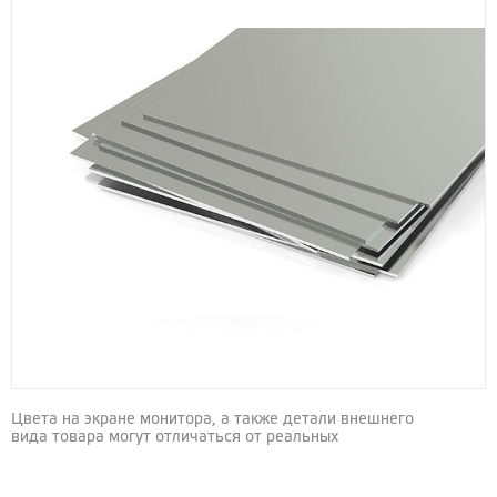
Цвета на экране монитора, а также детали внешнего
вида товара могут отличаться от реальных