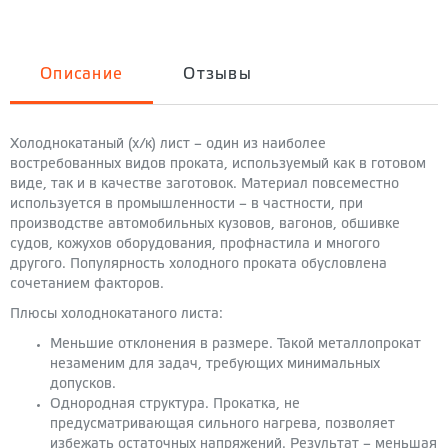
Описание
Отзывы
Холоднокатаный (х/к) лист – один из наиболее
востребованных видов проката, используемый как в готовом
виде, так и в качестве заготовок. Материал повсеместно
используется в промышленности – в частности, при
производстве автомобильных кузовов, вагонов, обшивке
судов, кожухов оборудования, профнастила и многого
другого. Популярность холодного проката обусловлена
сочетанием факторов.
Плюсы холоднокатаного листа:
Меньшие отклонения в размере. Такой металлопрокат
незаменим для задач, требующих минимальных
допусков.
Однородная структура. Прокатка, не
предусматривающая сильного нагрева, позволяет
избежать остаточных напряжений. Результат – меньшая