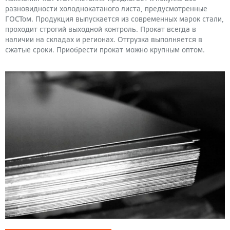
разновидности холоднокатаного листа, предусмотренные
ГОСТом. Продукция выпускается из современных марок стали,
проходит строгий выходной контроль. Прокат всегда в
наличии на складах и регионах. Отгрузка выполняется в
сжатые сроки. Приобрести прокат можно крупным оптом.