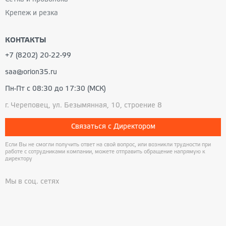
Крепеж и резка
КОНТАКТЫ
+7 (8202) 20-22-99
saa@orion35.ru
Пн-Пт с 08:30 до 17:30 (МСК)
г. Череповец, ул. Безымянная, 10, строение 8
Связаться с Директором
Если Вы не смогли получить ответ на свой вопрос, или возникли трудности при
работе с сотрудниками компании, можете отправить обращение напрямую к
директору
Мы в соц. сетях