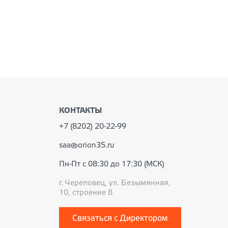
КОНТАКТЫ
+7 (8202) 20-22-99
saa@orion35.ru
Пн-Пт с 08:30 до 17:30 (МСК)
г. Череповец, ул. Безымянная,
10, строение 8
Связаться с Директором