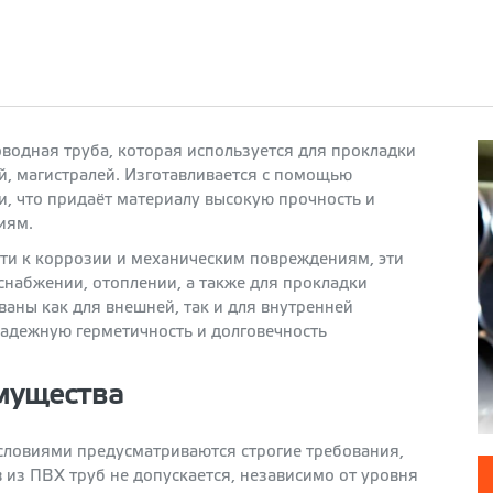
водная труба, которая используется для прокладки
, магистралей. Изготавливается с помощью
и, что придаёт материалу высокую прочность и
иям.
ти к коррозии и механическим повреждениям, эти
набжении, отоплении, а также для прокладки
ваны как для внешней, так и для внутренней
надежную герметичность и долговечность
мущества
условиями предусматриваются строгие требования,
 из ПВХ труб не допускается, независимо от уровня