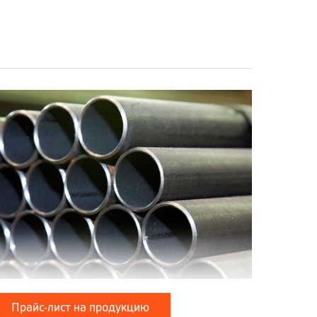
Прайс-лист на продукцию