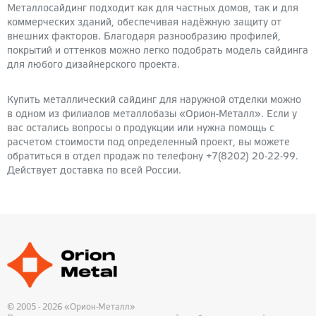
Металлосайдинг подходит как для частных домов, так и для
коммерческих зданий, обеспечивая надёжную защиту от
внешних факторов. Благодаря разнообразию профилей,
покрытий и оттенков можно легко подобрать модель сайдинга
для любого дизайнерского проекта.
Купить металлический сайдинг для наружной отделки можно
в одном из филиалов металлобазы «Орион-Металл». Если у
вас остались вопросы о продукции или нужна помощь с
расчетом стоимости под определенный проект, вы можете
обратиться в отдел продаж по телефону +7(8202) 20-22-99.
Действует доставка по всей России.
© 2005 - 2026 «Орион-Металл»