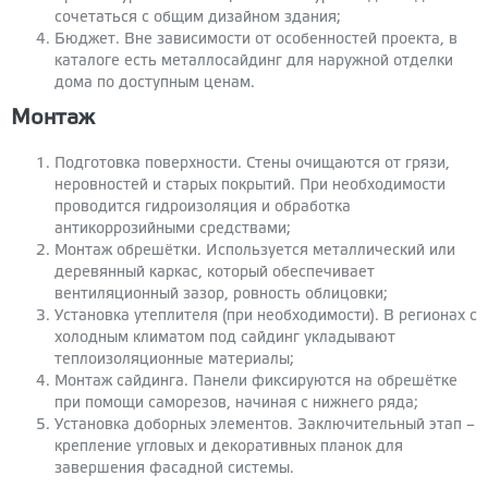
сочетаться с общим дизайном здания;
Бюджет. Вне зависимости от особенностей проекта, в
каталоге есть металлосайдинг для наружной отделки
дома по доступным ценам.
Монтаж
Подготовка поверхности. Стены очищаются от грязи,
неровностей и старых покрытий. При необходимости
проводится гидроизоляция и обработка
антикоррозийными средствами;
Монтаж обрешётки. Используется металлический или
деревянный каркас, который обеспечивает
вентиляционный зазор, ровность облицовки;
Установка утеплителя (при необходимости). В регионах с
холодным климатом под сайдинг укладывают
теплоизоляционные материалы;
Монтаж сайдинга. Панели фиксируются на обрешётке
при помощи саморезов, начиная с нижнего ряда;
Установка доборных элементов. Заключительный этап –
крепление угловых и декоративных планок для
завершения фасадной системы.