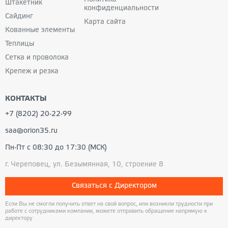
Штакетник
конфиденциальности
Сайдинг
Карта сайта
Кованные
элементы
Теплицы
Сетка и проволока
Крепеж и резка
КОНТАКТЫ
+7 (8202) 20-22-99
saa@orion35.ru
Пн-Пт с 08:30 до 17:30 (МСК)
г. Череповец, ул. Безымянная, 10, строение 8
Связаться с Директором
Если Вы не смогли получить ответ на свой вопрос, или возникли трудности при
работе с сотрудниками компании, можете отправить обращение напрямую к
директору