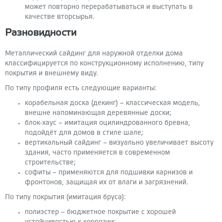
может повторно перерабатываться и выступать в
качестве вторсырья.
Разновидности
Металлический сайдинг для наружной отделки дома
классифицируется по конструкционному исполнению, типу
покрытия и внешнему виду.
По типу профиля есть следующие варианты:
корабельная доска (декинг) – классическая модель,
внешне напоминающая деревянные доски;
блок-хаус – имитация оцилиндрованного бревна,
подойдёт для домов в стиле шале;
вертикальный сайдинг – визуально увеличивает высоту
здания, часто применяется в современном
строительстве;
софиты – применяются для подшивки карнизов и
фронтонов, защищая их от влаги и загрязнений.
По типу покрытия (имитация бруса):
полиэстер – бюджетное покрытие с хорошей