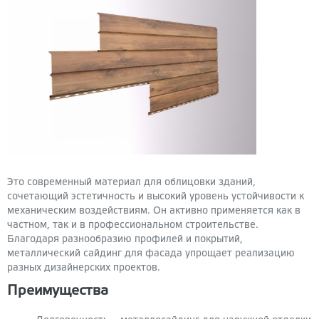
Это современный материал для облицовки зданий,
сочетающий эстетичность и высокий уровень устойчивости к
механическим воздействиям. Он активно применяется как в
частном, так и в профессиональном строительстве.
Благодаря разнообразию профилей и покрытий,
металлический сайдинг для фасада упрощает реализацию
разных дизайнерских проектов.
Преимущества