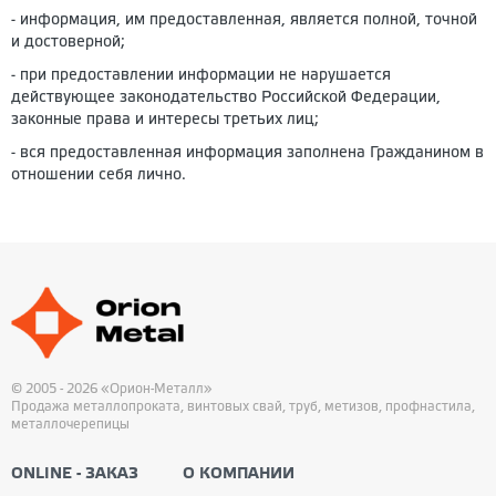
- информация, им предоставленная, является полной, точной
и достоверной;
- при предоставлении информации не нарушается
действующее законодательство Российской Федерации,
законные права и интересы третьих лиц;
- вся предоставленная информация заполнена Гражданином в
отношении себя лично.
© 2005 - 2026 «Орион-Металл»
Продажа металлопроката, винтовых свай, труб, метизов, профнастила,
металлочерепицы
ONLINE - ЗАКАЗ
О КОМПАНИИ