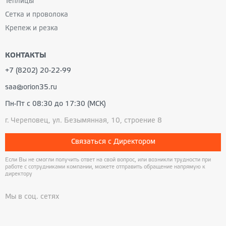
Теплицы
Сетка и проволока
Крепеж и резка
КОНТАКТЫ
+7 (8202) 20-22-99
saa@orion35.ru
Пн-Пт с 08:30 до 17:30 (МСК)
г. Череповец, ул. Безымянная, 10, строение 8
Связаться с Директором
Если Вы не смогли получить ответ на свой вопрос, или возникли трудности при
работе с сотрудниками компании, можете отправить обращение напрямую к
директору
Мы в соц. сетях