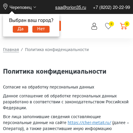
Череповец
saa@orion35.ru
+7 (8202) 20-22-99
Выбран ваш город?
0
0
Да
Нет
Главная
Политика конфиденциальности
Политика конфиденциальности
Согласие на обработку персональных данных
Данное соглашение об обработке персональных данных
разработано в соответствии с законодательством Российской
Федерации.
Все лица заполнившие сведения составляющие
персональные данные на сайте
https://cher-metall.ru/
(далее –
Оператор), а также разместившие иную информацию