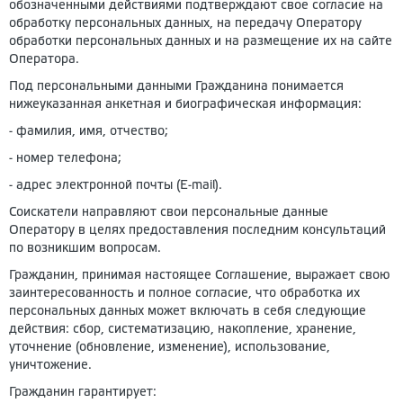
обозначенными действиями подтверждают свое согласие на
обработку персональных данных, на передачу Оператору
обработки персональных данных и на размещение их на сайте
Оператора.
Под персональными данными Гражданина понимается
нижеуказанная анкетная и биографическая информация:
- фамилия, имя, отчество;
- номер телефона;
- адрес электронной почты (E-mail).
Соискатели направляют свои персональные данные
Оператору в целях предоставления последним консультаций
по возникшим вопросам.
Гражданин, принимая настоящее Соглашение, выражает свою
заинтересованность и полное согласие, что обработка их
персональных данных может включать в себя следующие
действия: сбор, систематизацию, накопление, хранение,
уточнение (обновление, изменение), использование,
уничтожение.
Гражданин гарантирует: