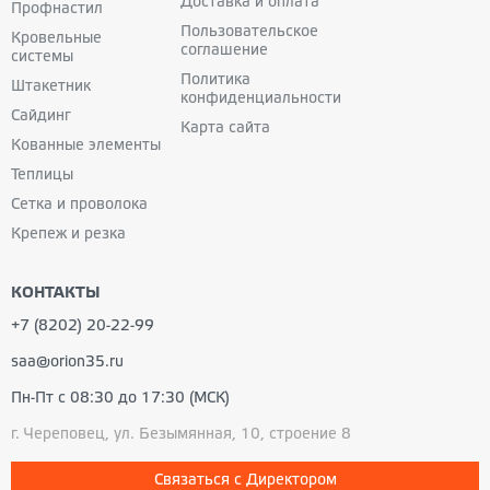
Доставка и оплата
Профнастил
Пользовательское
Кровельные
соглашение
системы
Политика
Штакетник
конфиденциальности
Сайдинг
Карта сайта
Кованные
элементы
Теплицы
Сетка и проволока
Крепеж и резка
КОНТАКТЫ
+7 (8202) 20-22-99
saa@orion35.ru
Пн-Пт с 08:30 до 17:30 (МСК)
г. Череповец, ул. Безымянная, 10, строение 8
Связаться с Директором