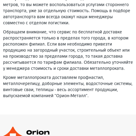
метров, то вы можете воспользоваться услугами стороннего
транспорта, уже за отдельную стоимость. Помощь в подборе
автотранспорта вам всегда окажут наши менеджеры
совместно с отделом логистики.
Обращаем внимание, что сервис по бесплатной доставке
распространяется только в пределах того города, в котором
расположен филиал. Если вам необходимо привезти
продукцию на загородный участок, строительный объект или
на производство за пределами города, то такая доставка
рассчитывается по тарифам филиала. Обязательно уточняйте
у менеджера стоимость и сроки доставки металлопроката.
Кроме металлопроката доставляем профнастил,
металлочерепицу, доборные элементы, водосточные системы,
винтовые сваи, теплицы - весь ассортимент продукции,
выпускаемой компанией "Орион-Металл".