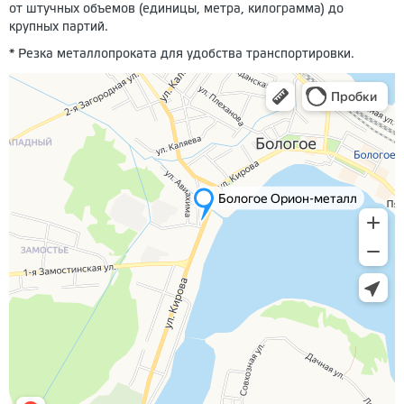
от штучных объемов (единицы, метра, килограмма) до
крупных партий.
* Резка металлопроката для удобства транспортировки.