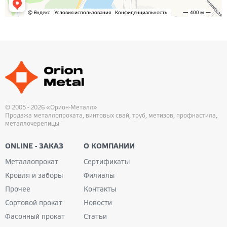
© 2005 - 2026 «Орион-Металл»
Продажа металлопроката, винтовых свай, труб, метизов, профнастила,
металлочерепицы
ONLINE - ЗАКАЗ
О КОМПАНИИ
Металлопрокат
Сертификаты
Кровля и заборы
Филиалы
Прочее
Контакты
Сортовой прокат
Новости
Фасонный прокат
Статьи