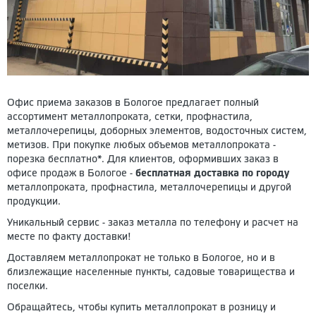
Офис приема заказов в Бологое предлагает полный
ассортимент металлопроката, сетки, профнастила,
металлочерепицы, доборных элементов, водосточных систем,
метизов. При покупке любых объемов металлопроката -
порезка бесплатно*. Для клиентов, оформивших заказ в
офисе продаж в Бологое -
бесплатная доставка по городу
металлопроката, профнастила, металлочерепицы и другой
продукции.
Уникальный сервис - заказ металла по телефону и расчет на
месте по факту доставки!
Доставляем металлопрокат не только в Бологое, но и в
близлежащие населенные пункты, садовые товарищества и
поселки.
Обращайтесь, чтобы купить металлопрокат в розницу и